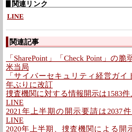
関連リンク
LINE
関連記事
「SharePoint」「Check Point
米当局
「サイバーセキュリティ経営ガイ
年ぶりに改訂
捜査機関に対する情報開示は1583件、
LINE
2021年上半期の開示要請は2037件
LINE
2020年上半期、捜査機関による開示要