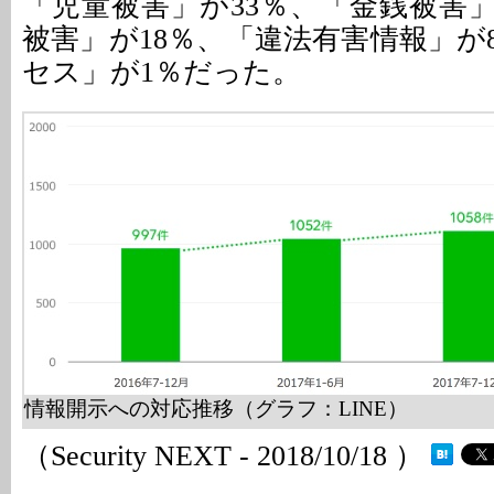
「児童被害」が33％、「金銭被害」
被害」が18％、「違法有害情報」が
セス」が1％だった。
情報開示への対応推移（グラフ：LINE）
（Security NEXT - 2018/10/18 ）