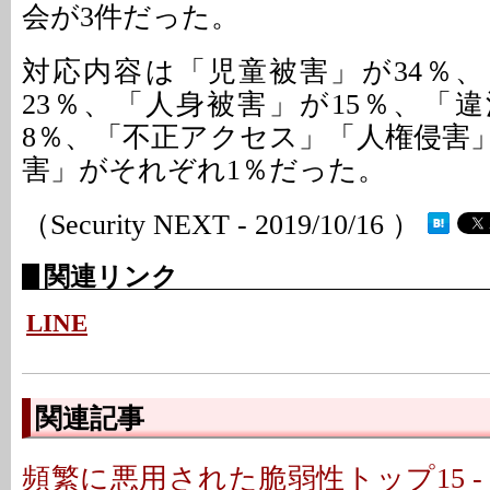
会が3件だった。
対応内容は「児童被害」が34％
23％、「人身被害」が15％、「
8％、「不正アクセス」「人権侵害
害」がそれぞれ1％だった。
（Security NEXT - 2019/10/16 ）
関連リンク
LINE
関連記事
頻繁に悪用された脆弱性トップ15 