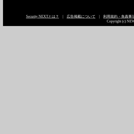
Security NEXTとは？
|
広告掲載について
|
利用規約・免責事
Copyright (c) NEW