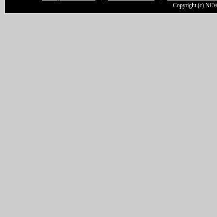
Copyright (c) NEW