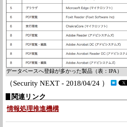
データベースへ登録が多かった製品（表：IPA）
（Security NEXT - 2018/04/24 ）
関連リンク
情報処理推進機構