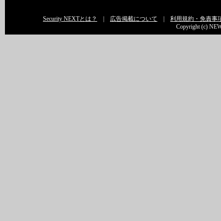
Security NEXTとは？
|
広告掲載について
|
利用規約・免責事
Copyright (c) NEW