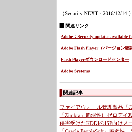
（Security NEXT - 2016/12/14
関連リンク
Adobe：Security updates available f
Adobe Flash Player（バージョン
Flash Playerダウンロードセンター
Adobe Systems
関連記事
ファイアウォール管理製品「Cis
「Zimbra」脆弱性にゼロデ
侵害受けたKDDIのISP向け
「Oracle PeopleSoft