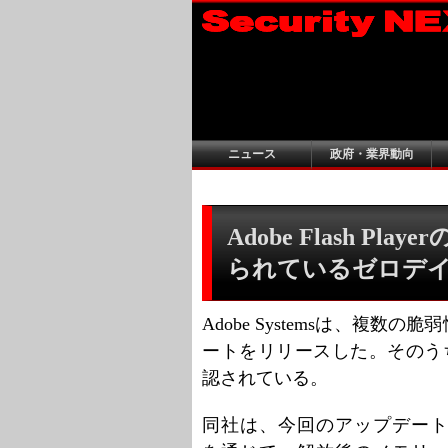
ニュース
政府・業界動向
Adobe Flash P
られているゼロデ
Adobe Systemsは、複数の脆弱
ートをリリースした。そのう
認されている。
同社は、今回のアップデート