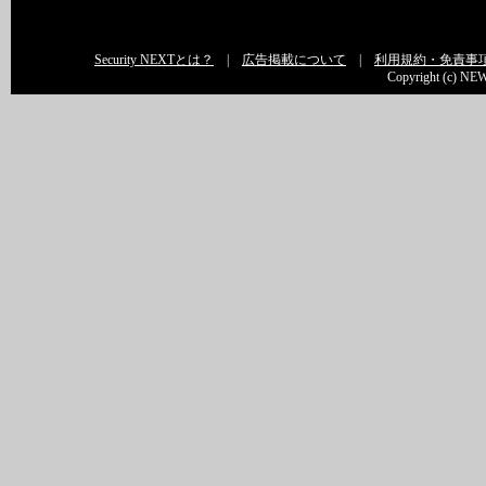
Security NEXTとは？
|
広告掲載について
|
利用規約・免責事
Copyright (c) NEW