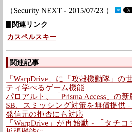
（Security NEXT - 2015/07/23 ）
関連リンク
カスペルスキー
関連記事
「WarpDrive」に「攻殻機動隊」
ティ学べるゲーム機能
パロアルト、「Prisma Access」
SB、スミッシング対策を無償提供 
発信元の拒否にも対応
「WarpDrive」が再始動 - 「タチコ
拡張機能に