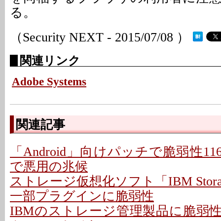
る。
（Security NEXT - 2015/07/08 ）
関連リンク
Adobe Systems
関連記事
「Android」向けパッチで脆弱性11
で悪用の兆候
ストレージ仮想化ソフト「IBM Storage 
一部プラグインに脆弱性
IBMのストレージ管理製品に脆弱性