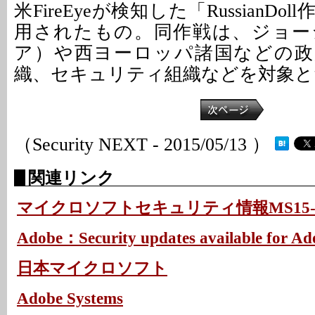
米FireEyeが検知した「RussianD
用されたもの。同作戦は、ジョー
ア）や西ヨーロッパ諸国などの政
織、セキュリティ組織などを対象と
（Security NEXT - 2015/05/13 ）
関連リンク
マイクロソフトセキュリティ情報MS15-05
Adobe：Security updates available for Ad
日本マイクロソフト
Adobe Systems