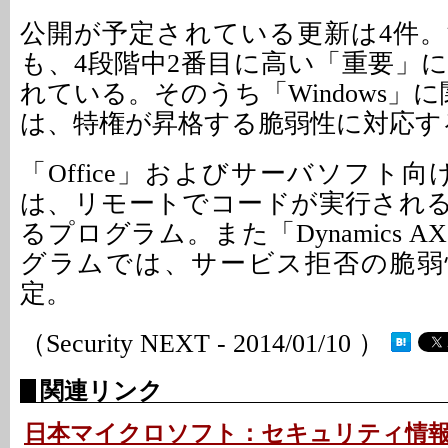
公開が予定されている更新は4件
も、4段階中2番目に高い「重要」
れている。そのうち「Windows」
は、特権が昇格する脆弱性に対応す
「Office」およびサーバソフト
は、リモートでコードが実行され
るプログラム。また「Dynamics 
グラムでは、サービス拒否の脆弱
定。
（Security NEXT - 2014/01/10 ）
関連リンク
日本マイクロソフト：セキュリティ情報の事