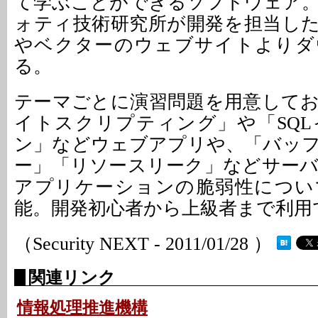
て学ぶことができるソフトウェア
ォティ技術研究所が開発を担当し
やベクターのウェブサイトよりダ
る。
テーマごとに演習問題を用意して
イトスクリプティング」や「SQ
ン」などウェブアプリや、「バッ
ー」「リソースリーク」などサー
アプリケーションの脆弱性につい
能。開発初心者から上級者まで利用
（Security NEXT - 2011/01/28 ）
関連リンク
情報処理推進機構