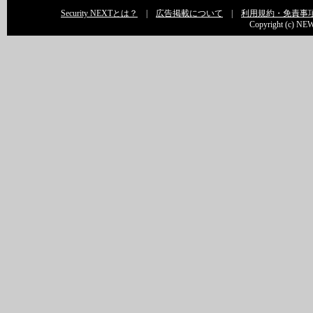
Security NEXTとは？
|
広告掲載について
|
利用規約・免責事
Copyright (c) NEW