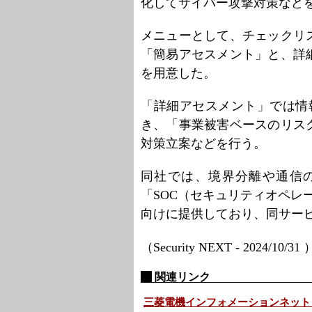
化してサイバー攻撃対策など
メニューとして、チェックリ
「簡易アセスメント」と、詳
を用意した。
「詳細アセスメント」では情
き、「事業被害ベースのリス
対策立案などを行う。
同社では、境界分離や通信
「SOC（セキュリティオペレ
向けに提供しており、同サー
（Security NEXT - 2024/10/31
関連リンク
三菱電機インフォメーションネット