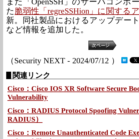
また「OpenSSH」のサーバコン
た
脆弱性「regreSSHion」に関す
新。同社製品におけるアップデー
など情報を追加した。
（Security NEXT - 2024/07/12 ）
関連リンク
Cisco：Cisco IOS XR Software Secure Bo
Vulnerability
Cisco：RADIUS Protocol Spoofing Vulnera
RADIUS）
Cisco：Remote Unauthenticated Code Exe