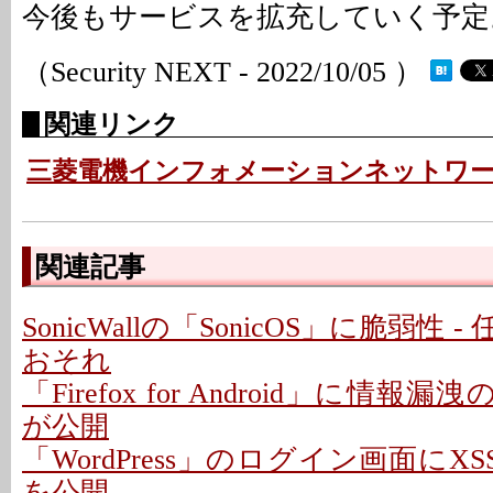
今後もサービスを拡充していく予定
（Security NEXT - 2022/10/05 ）
関連リンク
三菱電機インフォメーションネットワ
関連記事
SonicWallの「SonicOS」に脆弱性
おそれ
「Firefox for Android」に情報
が公開
「WordPress」のログイン画面にXS
を公開