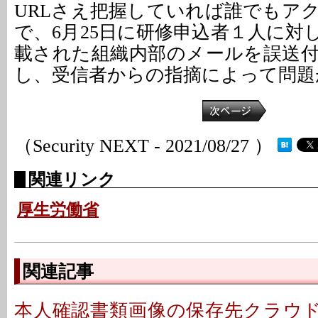
URLさえ把握していれば誰でもア
で、6月25日に研修申込者１人に対
載された組織内部のメールを誤送
し、受信者からの指摘によって問題
（Security NEXT - 2021/08/27 ）
関連リンク
厚生労働省
関連記事
本人確認書類画像の保存先クラウドに