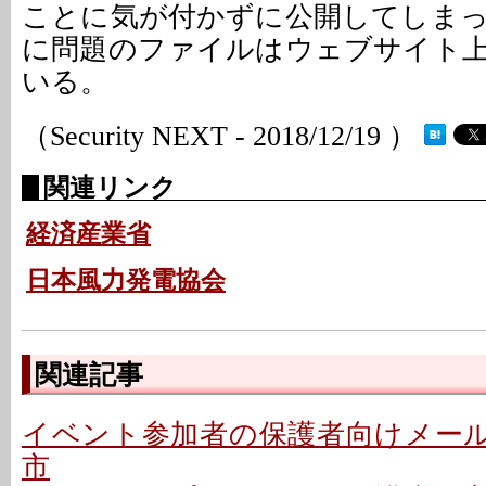
ことに気が付かずに公開してしま
に問題のファイルはウェブサイト
いる。
（Security NEXT - 2018/12/19 ）
関連リンク
経済産業省
日本風力発電協会
関連記事
イベント参加者の保護者向けメールで
市