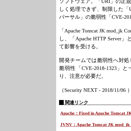
ソフトウェア。「URI」の正
しく処理できず、制限した「
バーサル」の脆弱性「CVE-201
「Apache Tomcat JK mod_
し、「Apache HTTP Se
て影響を受ける。
開発チームでは脆弱性へ対処し
脆弱性「CVE-2018-13
り、注意が必要だ。
（Security NEXT - 2018/11/06
関連リンク
Apache：Fixed in Apache Tomcat JK
JVNV：Apache Tomcat JK mo