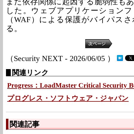
また依存関係に起因する脆弱性も
した。ウェブアプリケーションフ
（WAF）による保護がバイパス
る。
（Security NEXT - 2026/06/05 ）
関連リンク
Progress：LoadMaster Critical Security Bu
プログレス・ソフトウェア・ジャパン
関連記事