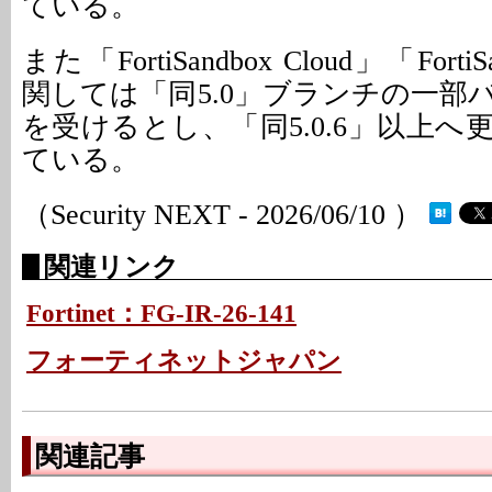
ている。
また「FortiSandbox Cloud」「Forti
関しては「同5.0」ブランチの一部
を受けるとし、「同5.0.6」以上
ている。
（Security NEXT - 2026/06/10 ）
関連リンク
Fortinet：FG-IR-26-141
フォーティネットジャパン
関連記事