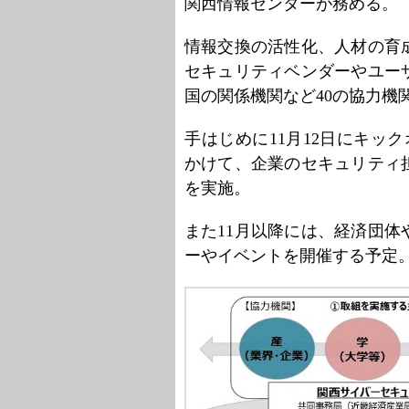
関西情報センターが務める。
情報交換の活性化、人材の育
セキュリティベンダーやユー
国の関係機関など40の協力機
手はじめに11月12日にキック
かけて、企業のセキュリティ
を実施。
また11月以降には、経済団
ーやイベントを開催する予定