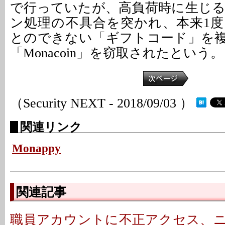
で行っていたが、高負荷時に生じ
ン処理の不具合を突かれ、本来1
とのできない「ギフトコード」を
「Monacoin」を窃取されたという。
（Security NEXT - 2018/09/03 ）
関連リンク
Monappy
関連記事
職員アカウントに不正アクセス、