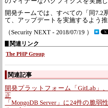
のマイナーなバグフィクスを実施
開発チームでは、すべての「同7.2
て、アップデートを実施するよう推
（Security NEXT - 2018/07/19 ）
関連リンク
The PHP Group
関連記事
開発プラットフォーム「GitLab」
正
「MongoDB Server」に24件の脆