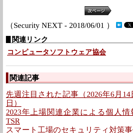
（Security NEXT - 2018/06/01 ）
関連リンク
コンピュータソフトウェア協会
関連記事
先週注目された記事（2026年6月14日
日）
2023年上場関連企業による個人情報
TSR
スマート工場のセキュリティ対策事例 