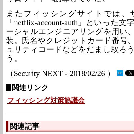
またフィッシングサイトでは、
「netflix-account-auth」とい
ーシャルエンジニアリングを用い
装。氏名やクレジットカード番号
ュリティコードなどをだまし取ろ
う。
（Security NEXT - 2018/02/26 ）
関連リンク
フィッシング対策協議会
関連記事