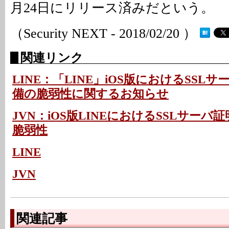
月24日にリリース済みだという。
（Security NEXT - 2018/02/20 ）
関連リンク
LINE：「LINE」iOS版におけるSSL
備の脆弱性に関するお知らせ
JVN：iOS版LINEにおけるSSLサー
脆弱性
LINE
JVN
関連記事