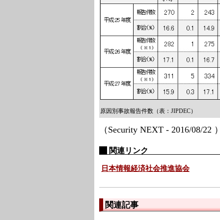
原因別事故報告件数（表：JIPDEC）
（Security NEXT - 2016/08/22
関連リンク
日本情報経済社会推進協会
関連記事