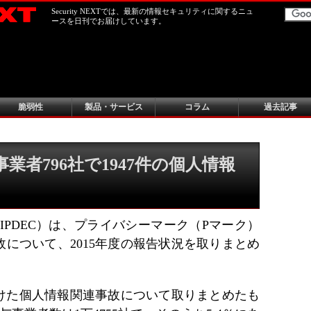
Security NEXTでは、最新の情報セキュリティに関するニュ
ースを日刊でお届けしています。
脆弱性
製品・サービス
コラム
過去記事
事業者796社で1947件の個人情報
IPDEC）は、プライバシーマーク（Pマーク）
について、2015年度の報告状況を取りまとめ
けた個人情報関連事故について取りまとめたも