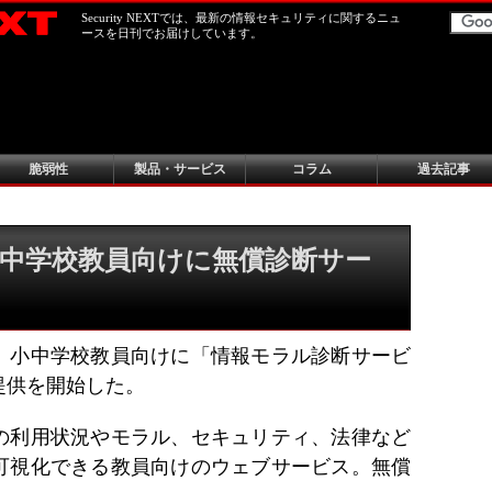
Security NEXTでは、最新の情報セキュリティに関するニュ
ースを日刊でお届けしています。
脆弱性
製品・サービス
コラム
過去記事
中学校教員向けに無償診断サー
、小中学校教員向けに「情報モラル診断サービ
提供を開始した。
の利用状況やモラル、セキュリティ、法律など
可視化できる教員向けのウェブサービス。無償