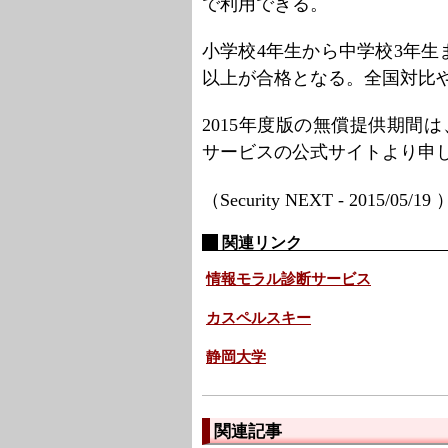
で利用できる。
小学校4年生から中学校3年生
以上が合格となる。全国対比
2015年度版の無償提供期間は
サービスの公式サイトより申
（Security NEXT - 2015/05/19
関連リンク
情報モラル診断サービス
カスペルスキー
静岡大学
関連記事