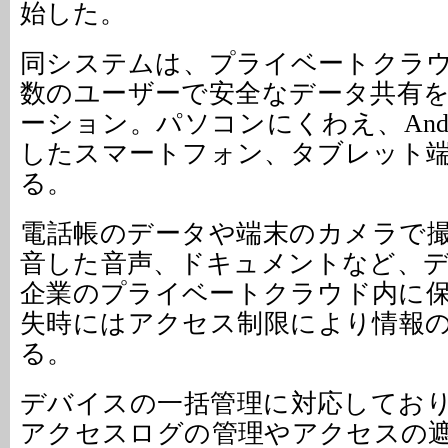
始した。
同システムは、プライベートクラ
数のユーザーで安全なデータ共有
ーション。パソコンにくわえ、Andro
したスマートフォン、タブレット
る。
電話帳のデータや端末のカメラで
音した音声、ドキュメントなど、
企業のプライベートクラウド内に
失時にはアクセス制限により情報
る。
デバイスの一括管理に対応してお
アクセスログの管理やアクセスの