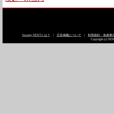
Security NEXTとは？
|
広告掲載について
|
利用規約・免責事
Copyright (c) NEW