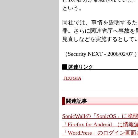
という。
同社では、事情を説明するた
罪。さらに関連省庁へ事故を
見直しなどを実施するとして
（Security NEXT - 2006/02/07
関連リンク
JEUGIA
関連記事
SonicWallの「SonicOS」
「Firefox for Android
「WordPress」のログイン画