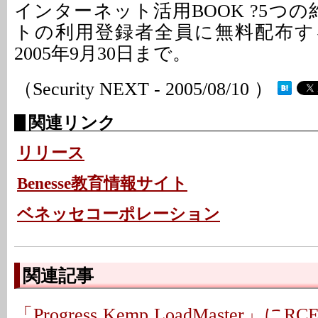
インターネット活用BOOK ?5つ
トの利用登録者全員に無料配布す
2005年9月30日まで。
（Security NEXT - 2005/08/10 ）
関連リンク
リリース
Benesse教育情報サイト
ベネッセコーポレーション
関連記事
「Progress Kemp LoadMaster」に