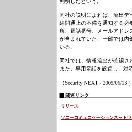
判明したという。
同社の説明によれば、流出デ
線開通上の不備を通知する必
所、電話番号、メールアドレ
が含まれていた。一部では内
いる。
同社では、情報流出が確認さ
また、専用電話を設置し、対
（Security NEXT - 2005/06/13
関連リンク
リリース
ソニーコミュニケーションネットワ