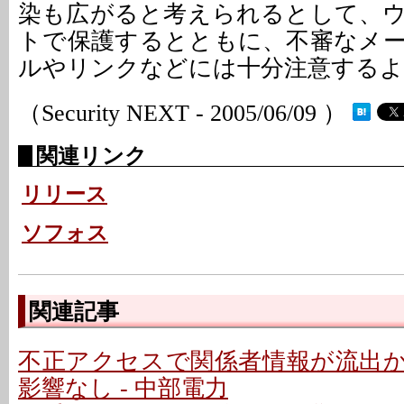
染も広がると考えられるとして、
トで保護するとともに、不審なメ
ルやリンクなどには十分注意するよ
（Security NEXT - 2005/06/09 ）
関連リンク
リリース
ソフォス
関連記事
不正アクセスで関係者情報が流出
影響なし - 中部電力