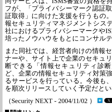
同サービスは、ISMS審査の資格を
フが、「プライバシーマーク認証取得
証取得」に向けた支援を行うもの
報セキュリティマネジメントシス
社におけるプライバシーマークやIS
培ったノウハウをもとにコンサル
また同社では、経営者向けの情報
ナーや、サイト上で企業のセキュ
断できる「情報セキュリティ診断
ど、企業の情報セキュリティ対策
るサービスを行っている。今後も
を順次リリースしていく予定だとい
（Security NEXT - 2004/11/02 ）