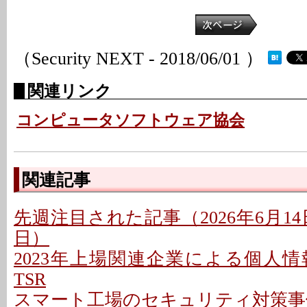
（Security NEXT - 2018/06/01 ）
関連リンク
コンピュータソフトウェア協会
関連記事
先週注目された記事（2026年6月14日
日）
2023年上場関連企業による個人情報
TSR
スマート工場のセキュリティ対策事例 