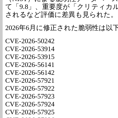
て「9.8」、重要度が「クリティカル（C
されるなど評価に差異も見られた。
2026年6月に修正された脆弱性は以
CVE-2026-50242
CVE-2026-53914
CVE-2026-53915
CVE-2026-56141
CVE-2026-56142
CVE-2026-57921
CVE-2026-57922
CVE-2026-57923
CVE-2026-57924
CVE-2026-57925