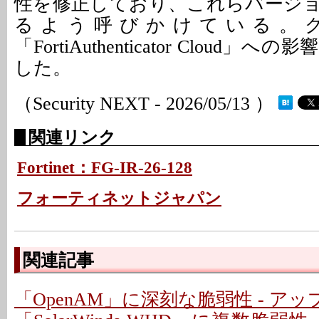
性を修正しており、これらバージ
るよう呼びかけている。
「FortiAuthenticator Cloud
した。
（Security NEXT - 2026/05/13 ）
関連リンク
Fortinet：FG-IR-26-128
フォーティネットジャパン
関連記事
「OpenAM」に深刻な脆弱性 - ア