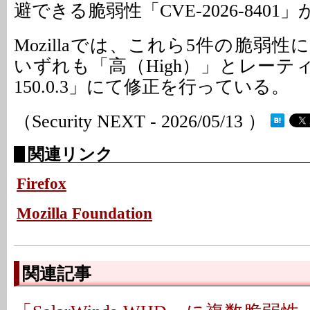
避できる脆弱性「CVE-2026-840
Mozillaでは、これら5件の脆弱
いずれも「高（High）」とレーティング
150.0.3」にて修正を行っている。
（Security NEXT - 2026/05/13 ）
関連リンク
Firefox
Mozilla Foundation
関連記事