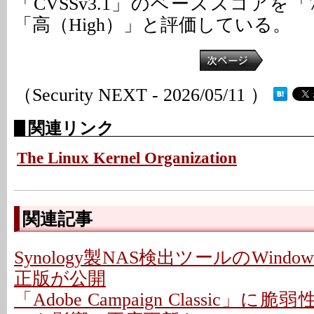
「CVSSv3.1」のベーススコアを「
「高（High）」と評価している。
（Security NEXT - 2026/05/11 ）
関連リンク
The Linux Kernel Organization
関連記事
Synology製NAS検出ツールのWindo
正版が公開
「Adobe Campaign Classic」に