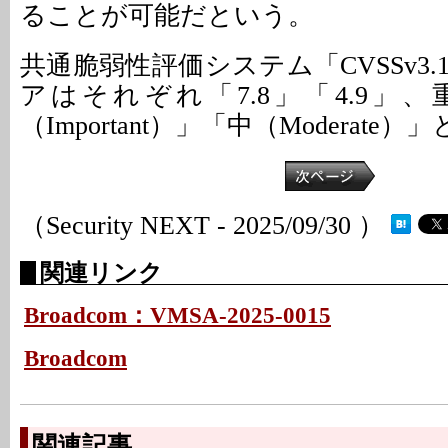
ることが可能だという。
共通脆弱性評価システム「CVSSv3
アはそれぞれ「7.8」「4.9」
（Important）」「中（Moderate
（Security NEXT - 2025/09/30 ）
関連リンク
Broadcom：VMSA-2025-0015
Broadcom
関連記事