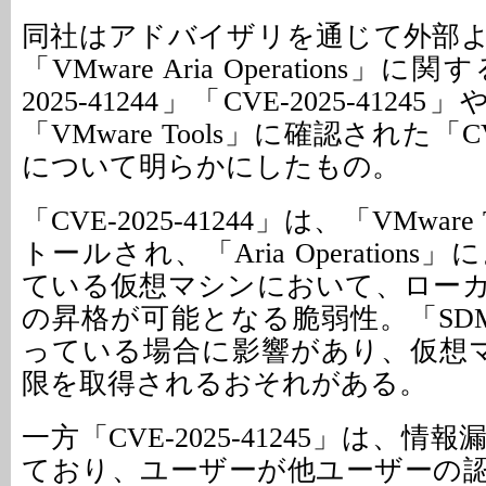
同社はアドバイザリを通じて外部
「VMware Aria Operations」
2025-41244」「CVE-2025-41245
「VMware Tools」に確認された「CVE
について明らかにしたもの。
「CVE-2025-41244」は、「VMwar
トールされ、「Aria Operation
ている仮想マシンにおいて、ロー
の昇格が可能となる脆弱性。「SD
っている場合に影響があり、仮想マシ
限を取得されるおそれがある。
一方「CVE-2025-41245」は、
ており、ユーザーが他ユーザーの