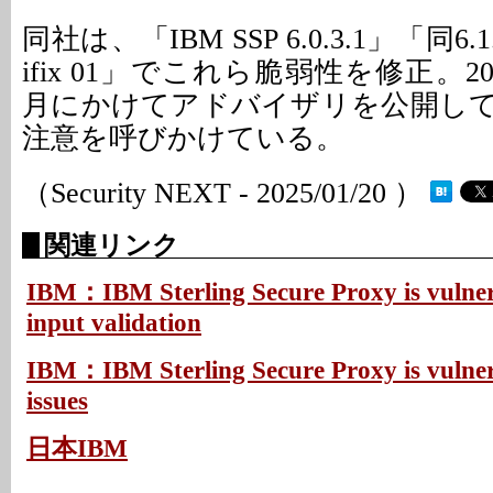
同社は、「IBM SSP 6.0.3.1」「同6.1.
ifix 01」でこれら脆弱性を修正。20
月にかけてアドバイザリを公開し
注意を呼びかけている。
（Security NEXT - 2025/01/20 ）
関連リンク
IBM：IBM Sterling Secure Proxy is vulner
input validation
IBM：IBM Sterling Secure Proxy is vulnera
issues
日本IBM