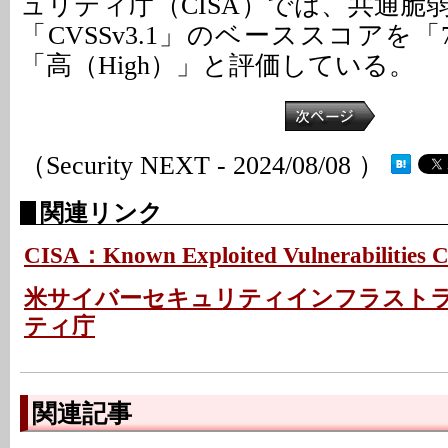
ュリティ庁（CISA）では、共通脆
「CVSSv3.1」のベーススコアを「
「高（High）」と評価している。
（Security NEXT - 2024/08/08 ）
関連リンク
CISA：Known Exploited Vulnerabilities C
米サイバーセキュリティインフラスト
ティ庁
関連記事