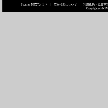
Security NEXTとは？
|
広告掲載について
|
利用規約・免責事
Copyright (c) NEW