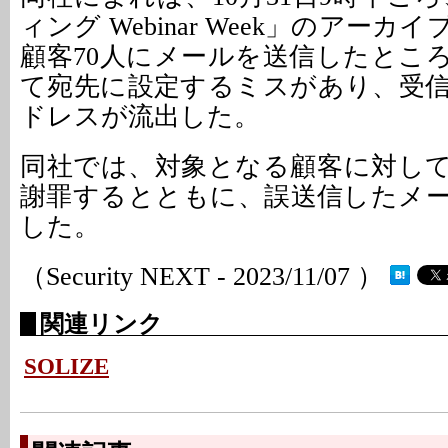
ィング Webinar Week」のアー
顧客70人にメールを送信したとこ
て宛先に設定するミスがあり、受
ドレスが流出した。
同社では、対象となる顧客に対し
謝罪するとともに、誤送信したメ
した。
（Security NEXT - 2023/11/07 ）
関連リンク
SOLIZE