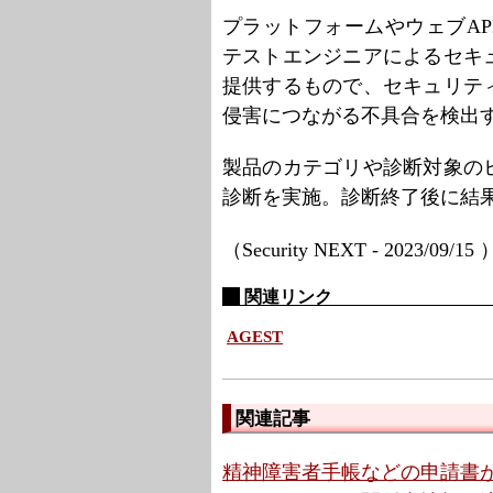
プラットフォームやウェブA
テストエンジニアによるセキ
提供するもので、セキュリテ
侵害につながる不具合を検出
製品のカテゴリや診断対象の
診断を実施。診断終了後に結
（Security NEXT - 2023/09/15
関連リンク
AGEST
関連記事
精神障害者手帳などの申請書が