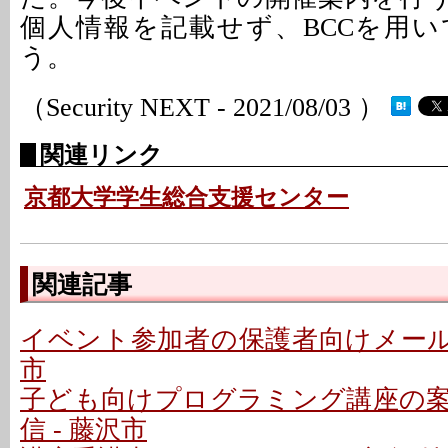
個人情報を記載せず、BCCを用
う。
（Security NEXT - 2021/08/03 ）
関連リンク
京都大学学生総合支援センター
関連記事
イベント参加者の保護者向けメールで
市
子ども向けプログラミング講座の
信 - 藤沢市