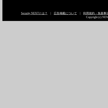
Security NEXTとは？
|
広告掲載について
|
利用規約・免責事
Copyright (c) NEW