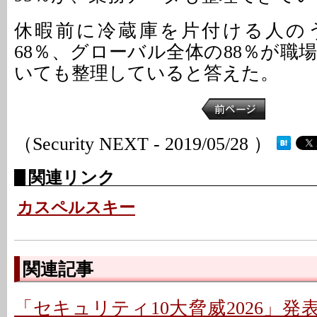
休暇前に冷蔵庫を片付ける人の
68％、グローバル全体の88％が職
いても整理していると答えた。
（Security NEXT - 2019/05/28 ）
関連リンク
カスペルスキー
関連記事
「セキュリティ10大脅威2026」発表